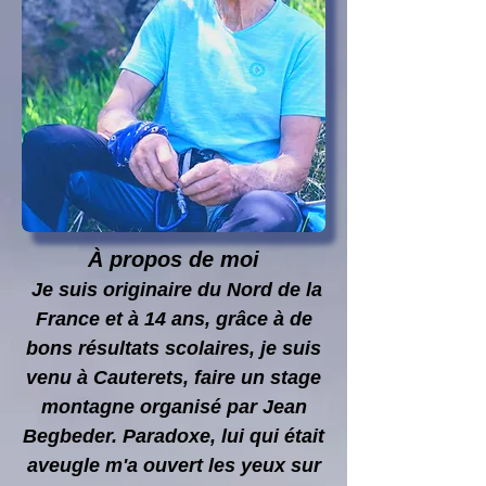
À propos de moi
Je suis originaire du Nord de la
France et à 14 ans, grâce à de
bons résultats scolaires, je suis
venu à Cauterets, faire un stage
montagne organisé par Jean
Begbeder. Paradoxe, lui qui était
aveugle m'a ouvert les yeux sur