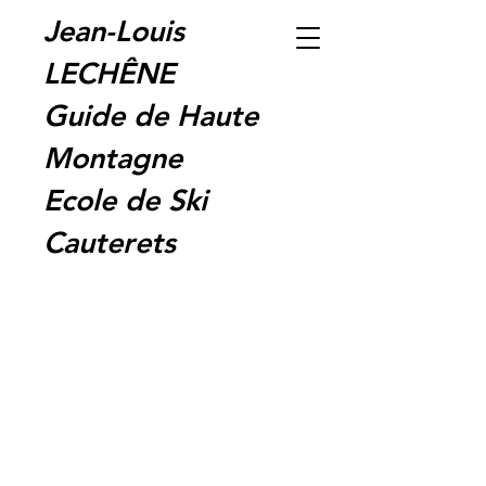
Jean-Louis
LECHÊNE
Guide de Haute
Montagne
Ecole de Ski
Cauterets